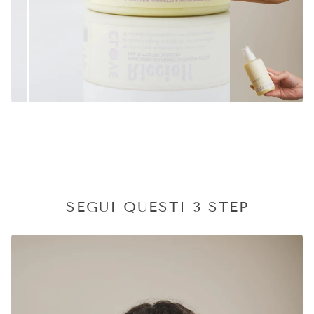
SCOPRILA SUBITO
SEGUI QUESTI 3 STEP