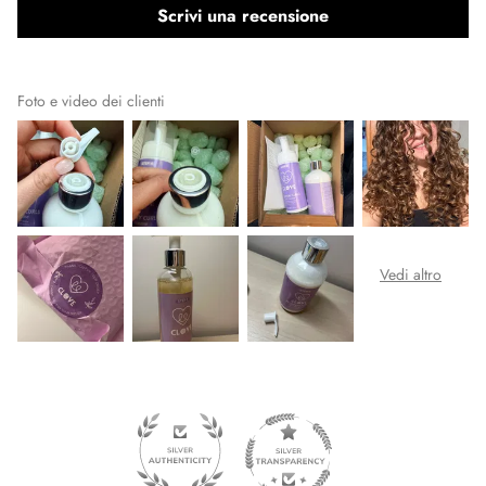
Scrivi una recensione
Foto e video dei clienti