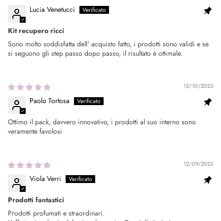
Lucia Venetucci
Kit recupero ricci
Sono molto soddisfatta dell' acquisto fatto, i prodotti sono validi e se
si seguono gli step passo dopo passo, il risultato è ottimale.
12/10/2023
Paolo Tortosa
Ottimo il pack, davvero innovativo, i prodotti al suo interno sono
veramente favolosi
12/09/2023
Viola Verri
Prodotti fantastici
Prodotti profumati e straordinari.