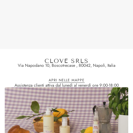
CLOVE SRLS
Via Napodano 10, Boscotrecase , 80042, Napoli, Italia
APRI NELLE MAPPE
Assistenza clienti attiva dal lunedì al venerdì ore 9:00-18:00