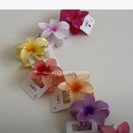
GLI ACCESSORI CLOVE