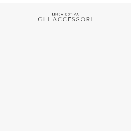
LINEA ESTIVA
GLI ACCESSORI