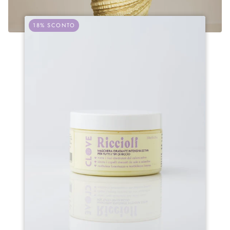
18% SCONTO