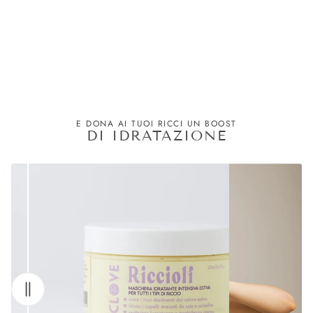
E DONA AI TUOI RICCI UN BOOST
DI IDRATAZIONE