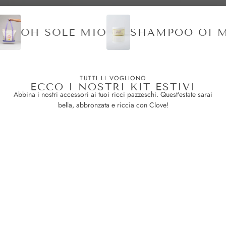
I'
OH SOLE MIO
SHAMPOO OI
TUTTI LI VOGLIONO
ECCO I NOSTRI KIT ESTIVI
Abbina i nostri accessori ai tuoi ricci pazzeschi. Quest'estate sarai
bella, abbronzata e riccia con Clove!