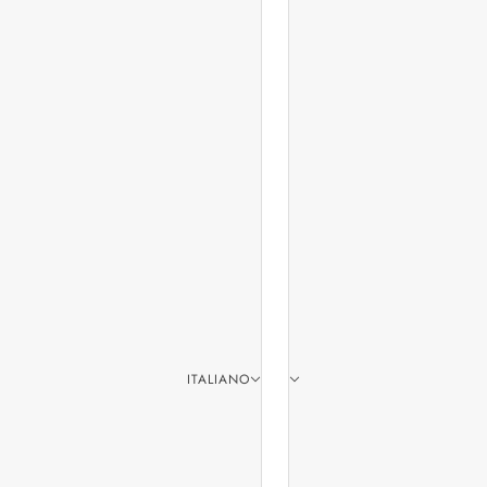
ITALIANO