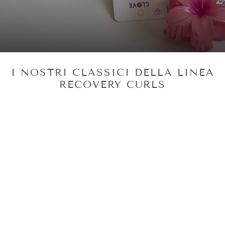
I NOSTRI CLASSICI DELLA LINEA
RECOVERY CURLS